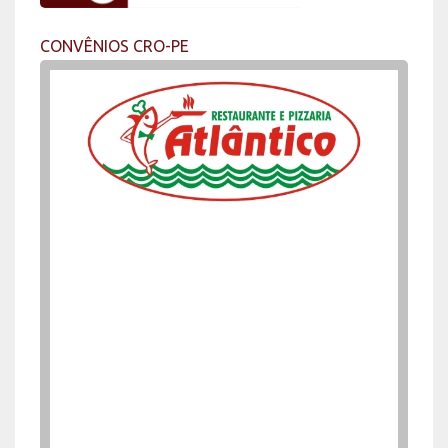
CONVÊNIOS CRO-PE