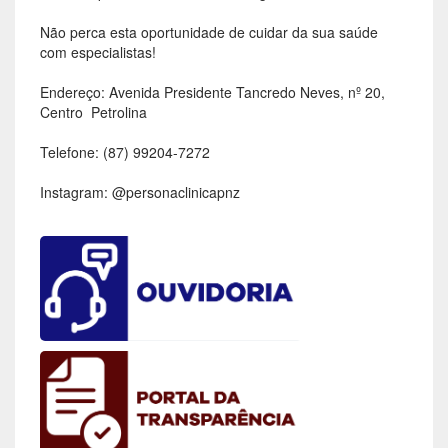
Não perca esta oportunidade de cuidar da sua saúde
com especialistas!
Endereço: Avenida Presidente Tancredo Neves, nº 20,
Centro  Petrolina
Telefone: (87) 99204-7272
Instagram: @personaclinicapnz