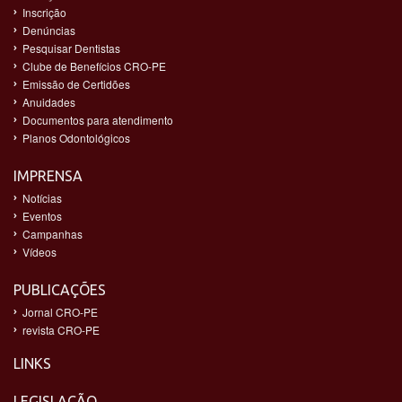
Inscrição
Denúncias
Pesquisar Dentistas
Clube de Benefícios CRO-PE
Emissão de Certidões
Anuidades
Documentos para atendimento
Planos Odontológicos
IMPRENSA
Notícias
Eventos
Campanhas
Vídeos
PUBLICAÇÕES
Jornal CRO-PE
revista CRO-PE
LINKS
LEGISLAÇÃO