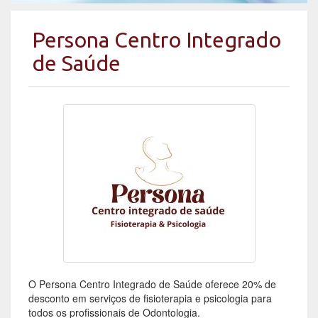
Persona Centro Integrado
de Saúde
O Persona Centro Integrado de Saúde oferece 20% de
desconto em serviços de fisioterapia e psicologia para
todos os profissionais de Odontologia.