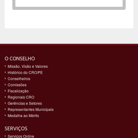
O CONSELHO
Missão, Visão e Valores
Histórico do CRO/PE
Conselheiros
Comissões
Fiscalização
Regionais CRO
Gerências e Setores
Representantes Municipais
Medalha ao Mérito
SERVIÇOS
Serviços Online