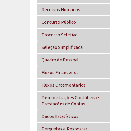
Recursos Humanos
Concurso Público
Processo Seletivo
Seleção Simplificada
Quadro de Pessoal
Fluxos Financeiros
Fluxos Orçamentários
Demonstrações Contábeis e
Prestações de Contas
Dados Estatísticos
Perguntas e Respostas