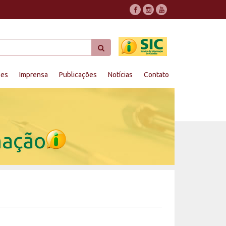
ões
Imprensa
Publicações
Notícias
Contato
mação