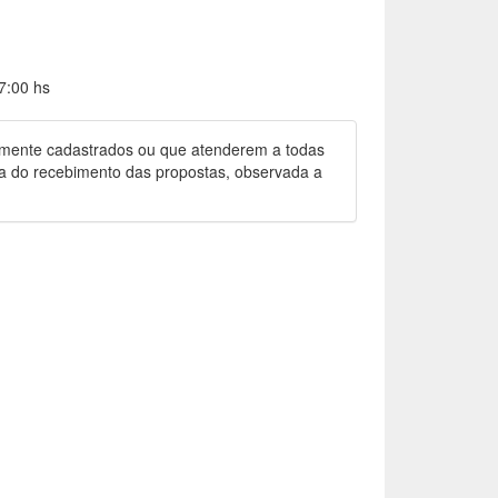
7:00 hs
damente cadastrados ou que atenderem a todas
ata do recebimento das propostas, observada a