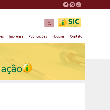
ões
Imprensa
Publicações
Notícias
Contato
mação