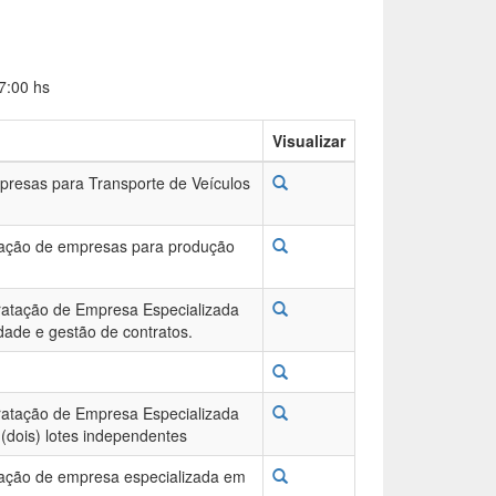
7:00 hs
Visualizar
presas para Transporte de Veículos
tação de empresas para produção
ratação de Empresa Especializada
dade e gestão de contratos.
ratação de Empresa Especializada
 (dois) lotes independentes
tação de empresa especializada em