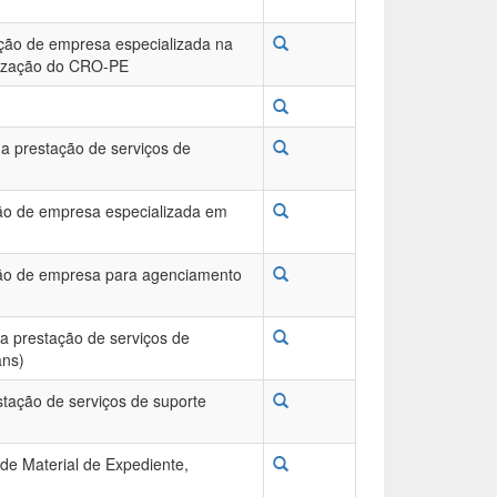
ção de empresa especializada na
alização do CRO-PE
a prestação de serviços de
ão de empresa especializada em
ção de empresa para agenciamento
a prestação de serviços de
ans)
tação de serviços de suporte
de Material de Expediente,