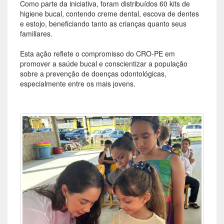
Como parte da iniciativa, foram distribuídos 60 kits de
higiene bucal, contendo creme dental, escova de dentes
e estojo, beneficiando tanto as crianças quanto seus
familiares.
Esta ação reflete o compromisso do CRO-PE em
promover a saúde bucal e conscientizar a população
sobre a prevenção de doenças odontológicas,
especialmente entre os mais jovens.