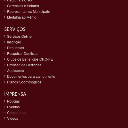
Gerências e Setores
Representantes Municipais
Medalha ao Mérito
SERVIÇOS
Serviços Online
Inscrição
Denúncias
Pesquisar Dentistas
Clube de Benefícios CRO-PE
Emissão de Certidões
Anuidades
Documentos para atendimento
Planos Odontológicos
IMPRENSA
Notícias
Eventos
Campanhas
Vídeos