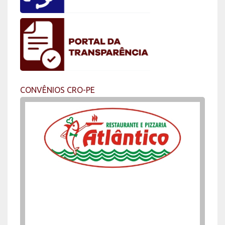
CONVÊNIOS CRO-PE