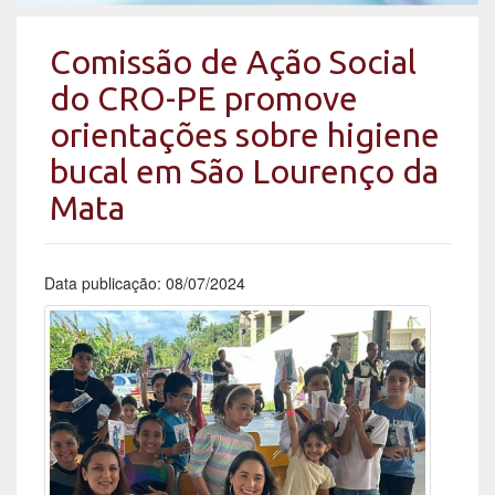
Comissão de Ação Social
do CRO-PE promove
orientações sobre higiene
bucal em São Lourenço da
Mata
Data publicação: 08/07/2024