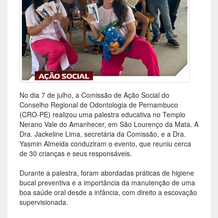
No dia 7 de julho, a Comissão de Ação Social do
Conselho Regional de Odontologia de Pernambuco
(CRO-PE) realizou uma palestra educativa no Templo
Nerano Vale do Amanhecer, em São Lourenço da Mata. A
Dra. Jackeline Lima, secretária da Comissão, e a Dra.
Yasmin Almeida conduziram o evento, que reuniu cerca
de 30 crianças e seus responsáveis.
Durante a palestra, foram abordadas práticas de higiene
bucal preventiva e a importância da manutenção de uma
boa saúde oral desde a infância, com direito a escovação
supervisionada.