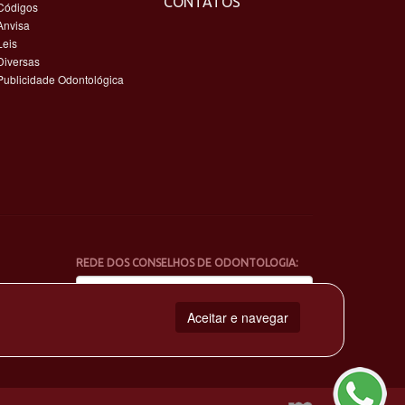
CONTATOS
Códigos
Anvisa
Leis
Diversas
Publicidade Odontológica
REDE DOS CONSELHOS DE ODONTOLOGIA:
Aceitar e navegar