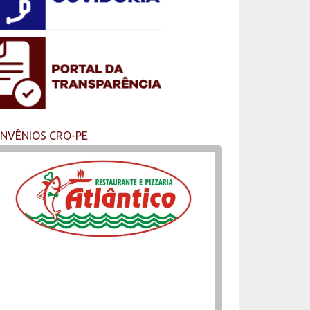
NVÊNIOS CRO-PE