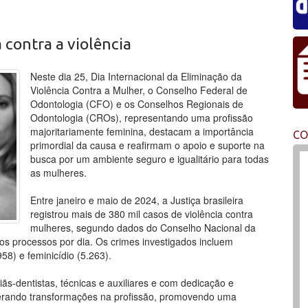
 contra a violência
Neste dia 25, Dia Internacional da Eliminação da
Violência Contra a Mulher, o Conselho Federal de
Odontologia (CFO) e os Conselhos Regionais de
Odontologia (CROs), representando uma profissão
majoritariamente feminina, destacam a importância
CO
primordial da causa e reafirmam o apoio e suporte na
busca por um ambiente seguro e igualitário para todas
as mulheres.
Entre janeiro e maio de 2024, a Justiça brasileira
registrou mais de 380 mil casos de violência contra
mulheres, segundo dados do Conselho Nacional da
vos processos por dia. Os crimes investigados incluem
58) e feminicídio (5.263).
iãs-dentistas, técnicas e auxiliares e com dedicação e
derando transformações na profissão, promovendo uma